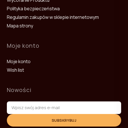
Polityka bezpieczeństwa
Regulamin zakupów w sklepie internetowym
Mapa strony
Moje konto
Moje konto
Wish list
Nowości
SUBSKRYBUJ