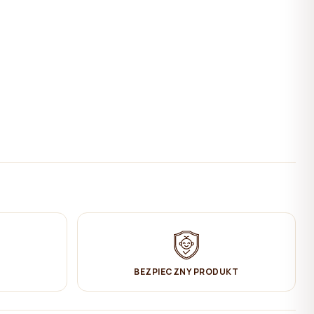
BEZPIECZNY PRODUKT