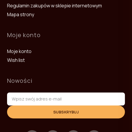
Regulamin zakupów w sklepie internetowym
Mapa strony
Moje konto
Moje konto
Wish list
Nowości
SUBSKRYBUJ