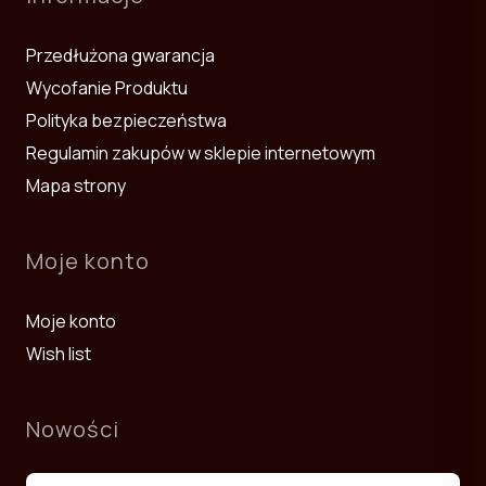
Przedłużona gwarancja
Wycofanie Produktu
Polityka bezpieczeństwa
Regulamin zakupów w sklepie internetowym
Mapa strony
Moje konto
Moje konto
Wish list
Nowości