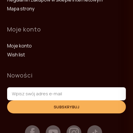
Mapa strony
Moje konto
Moje konto
Wish list
Nowości
SUBSKRYBUJ