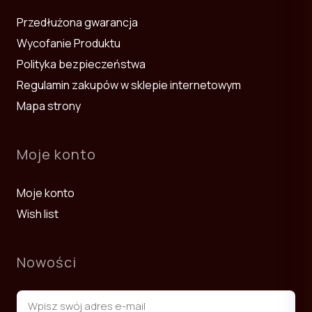
Przedłużona gwarancja
Wycofanie Produktu
Polityka bezpieczeństwa
Regulamin zakupów w sklepie internetowym
Mapa strony
Moje konto
Moje konto
Wish list
Nowości