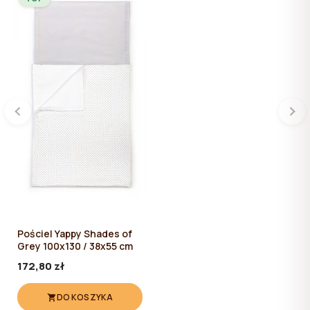
Pościel Yappy Shades of
Grey 100x130 / 38x55 cm
172,80 zł
DO KOSZYKA