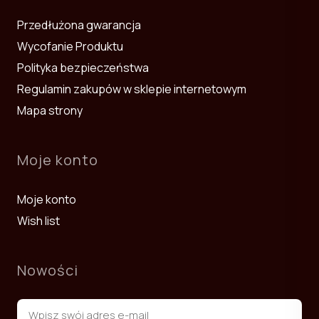
Przedłużona gwarancja
Wycofanie Produktu
Polityka bezpieczeństwa
Regulamin zakupów w sklepie internetowym
Mapa strony
Moje konto
Moje konto
Wish list
Nowości