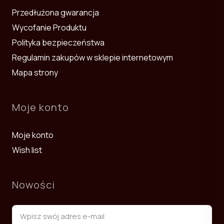
Przedłużona gwarancja
Wycofanie Produktu
Polityka bezpieczeństwa
Regulamin zakupów w sklepie internetowym
Mapa strony
Moje konto
Moje konto
Wish list
Nowości