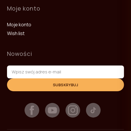
Moje konto
Moje konto
Wish list
Nowości
SUBSKRYBUJ