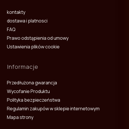
kontakty
dostawa i platnosci
FAQ
Prawo odstąpienia od umowy
Ustawienia plików cookie
Informacje
Przedłużona gwarancja
Wycofanie Produktu
Polityka bezpieczeństwa
Regulamin zakupów w sklepie internetowym
Mapa strony