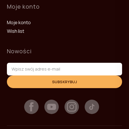
Moje konto
Moje konto
Wish list
Nowości
SUBSKRYBUJ