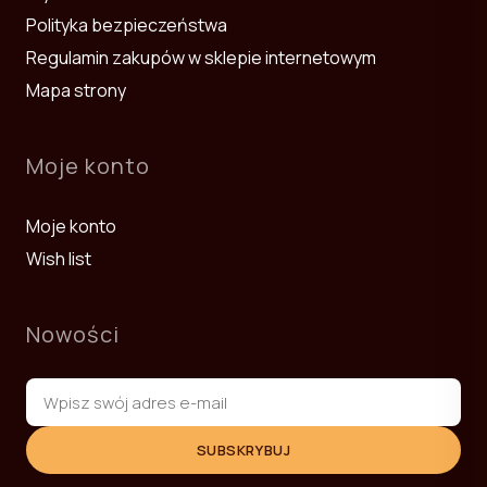
Polityka bezpieczeństwa
Regulamin zakupów w sklepie internetowym
Mapa strony
Moje konto
Moje konto
Wish list
Nowości
SUBSKRYBUJ