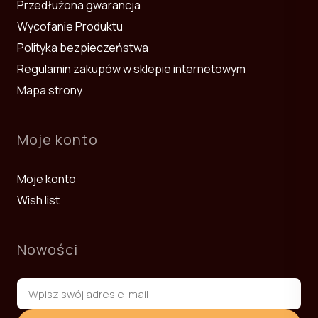
Przedłużona gwarancja
Wycofanie Produktu
Polityka bezpieczeństwa
Regulamin zakupów w sklepie internetowym
Mapa strony
Moje konto
Moje konto
Wish list
Nowości