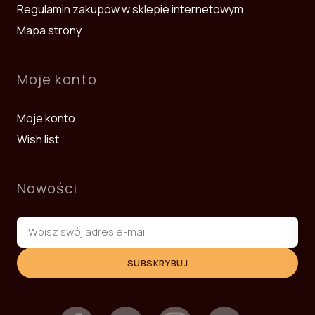
Regulamin zakupów w sklepie internetowym
Mapa strony
Moje konto
Moje konto
Wish list
Nowości
SUBSKRYBUJ