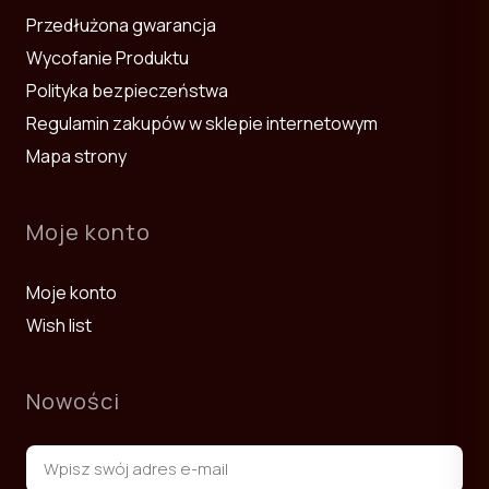
Przedłużona gwarancja
Wycofanie Produktu
Polityka bezpieczeństwa
Regulamin zakupów w sklepie internetowym
Mapa strony
Moje konto
Moje konto
Wish list
Nowości