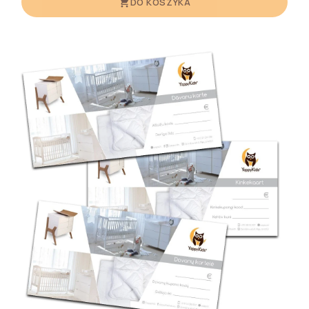
DO KOSZYKA