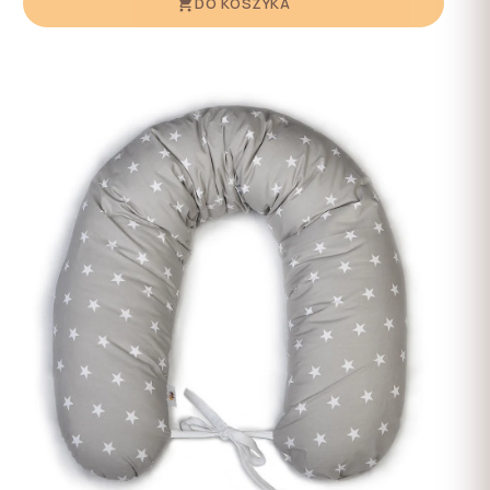
DO KOSZYKA