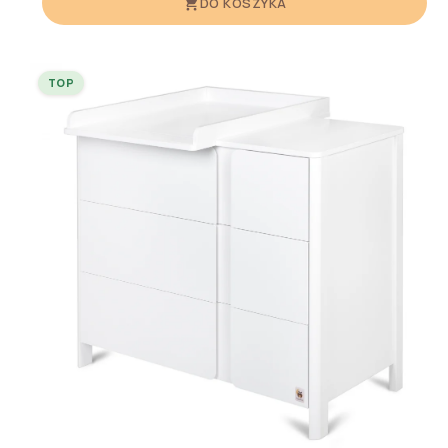
DO KOSZYKA
TOP