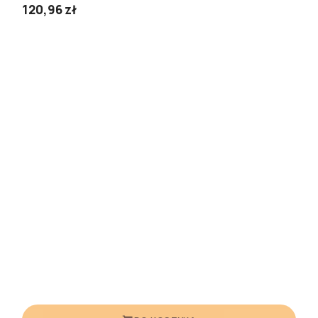
120,96 zł