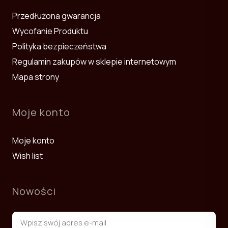
Przedłużona gwarancja
Wycofanie Produktu
Polityka bezpieczeństwa
Regulamin zakupów w sklepie internetowym
Mapa strony
Moje konto
Moje konto
Wish list
Nowości