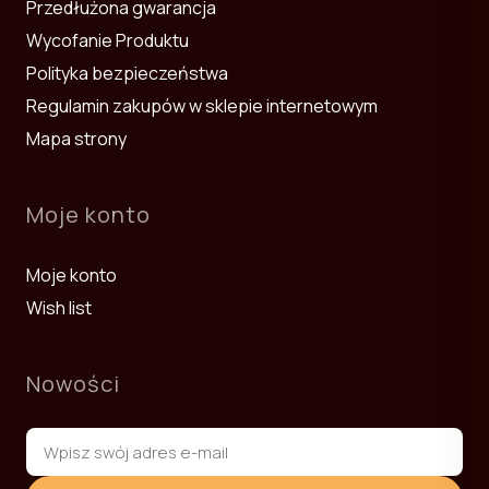
Przedłużona gwarancja
Wycofanie Produktu
Polityka bezpieczeństwa
Regulamin zakupów w sklepie internetowym
Mapa strony
Moje konto
Moje konto
Wish list
Nowości