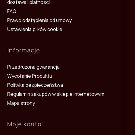
dostawa i platnosci
FAQ
Prawo odstąpienia od umowy
Ustawienia plików cookie
Informacje
Przedłużona gwarancja
Wycofanie Produktu
Polityka bezpieczeństwa
Regulamin zakupów w sklepie internetowym
Mapa strony
Moje konto