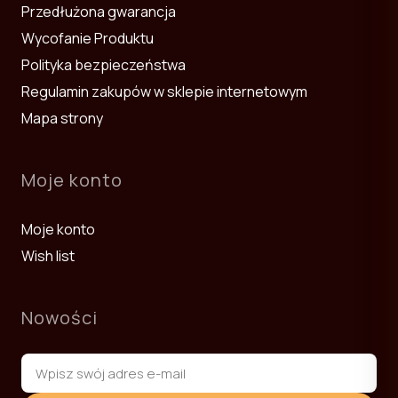
Przedłużona gwarancja
Wycofanie Produktu
Polityka bezpieczeństwa
Regulamin zakupów w sklepie internetowym
Mapa strony
Moje konto
Moje konto
Wish list
Nowości