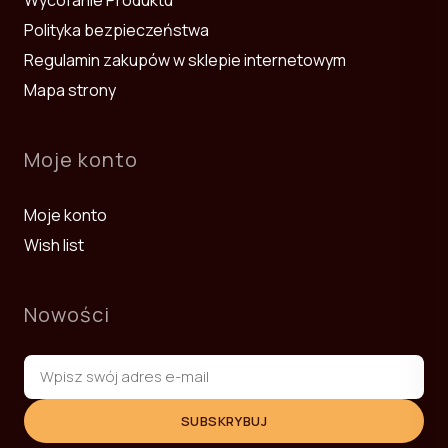
Polityka bezpieczeństwa
Regulamin zakupów w sklepie internetowym
Mapa strony
Moje konto
Moje konto
Wish list
Nowości
SUBSKRYBUJ